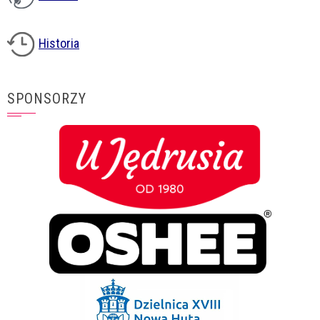
Historia
SPONSORZY